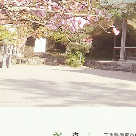
三重県伊賀市