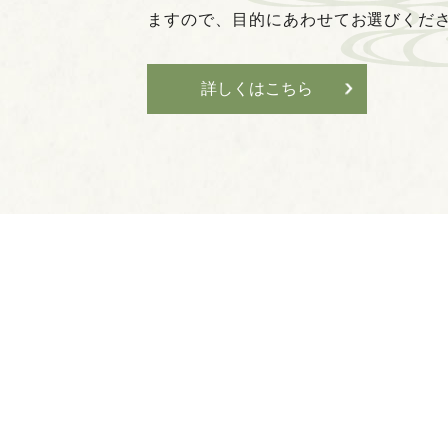
ますので、目的にあわせてお選びくだ
詳しくはこちら