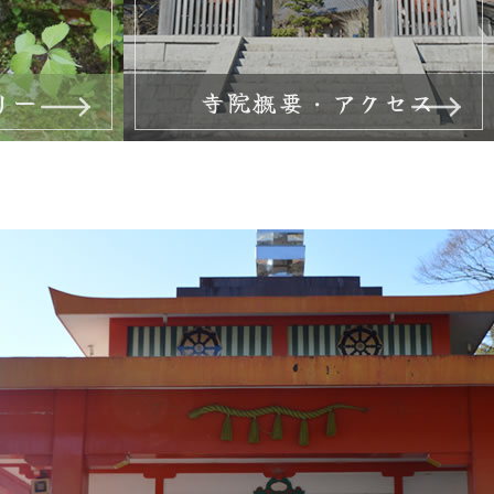
リー
寺院概要・アクセス