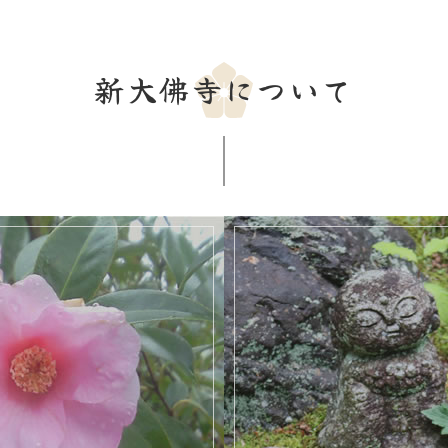
新大佛寺について