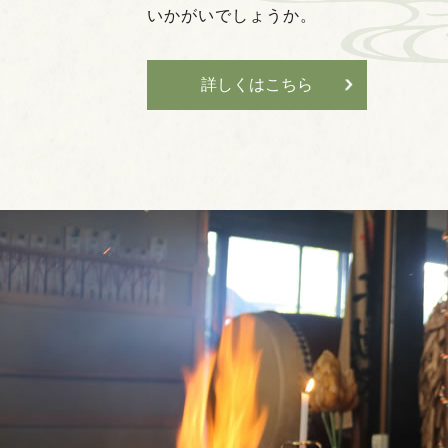
いかがいでしょうか。
詳しくはこちら