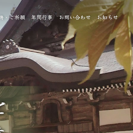
祷・ご祈願
年間行事
お問い合わせ
お知らせ