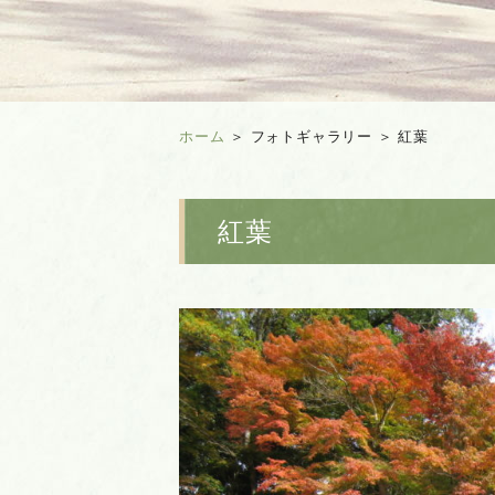
ホーム
＞ フォトギャラリー ＞ 紅葉
紅葉