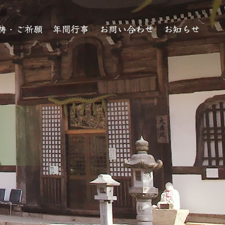
祷・ご祈願
年間行事
お問い合わせ
お知らせ