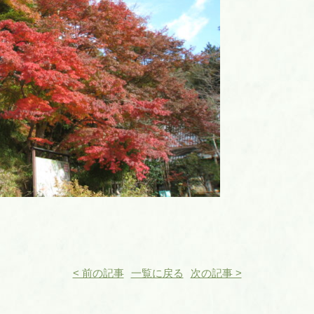
< 前の記事
一覧に戻る
次の記事 >